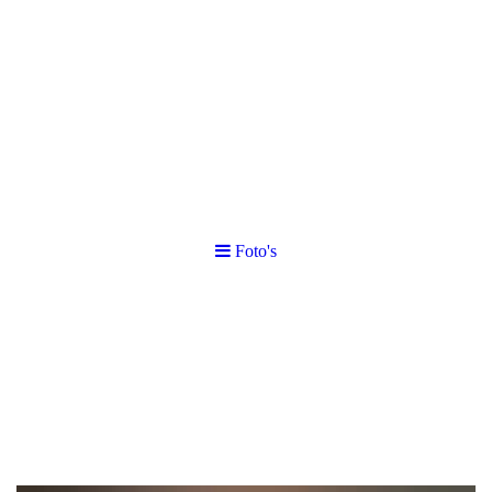
Foto's