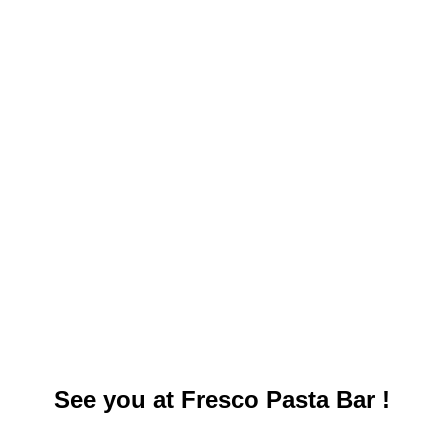
See you at Fresco Pasta Bar !