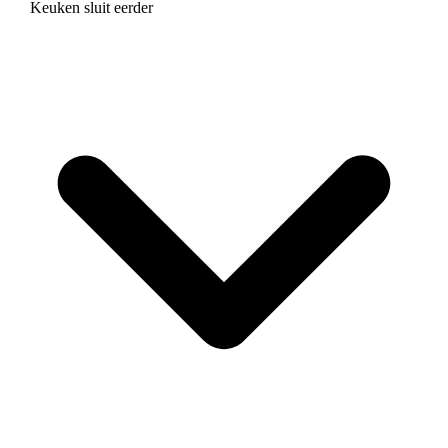
Keuken sluit eerder