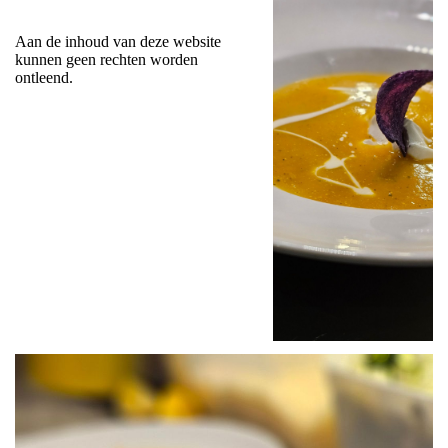
Aan de inhoud van deze website
kunnen geen rechten worden
ontleend.