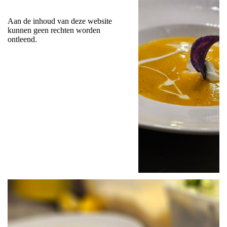
Aan de inhoud van deze website
kunnen geen rechten worden
ontleend.