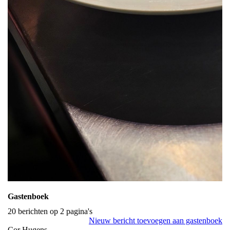
Gastenboek
20 berichten op 2 pagina's
Nieuw bericht toevoegen aan gastenboek
Cor Hugens